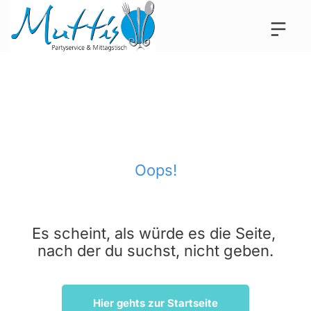
Oops!
Es scheint, als würde es die Seite, 
nach der du suchst, nicht geben.
Hier gehts zur Startseite