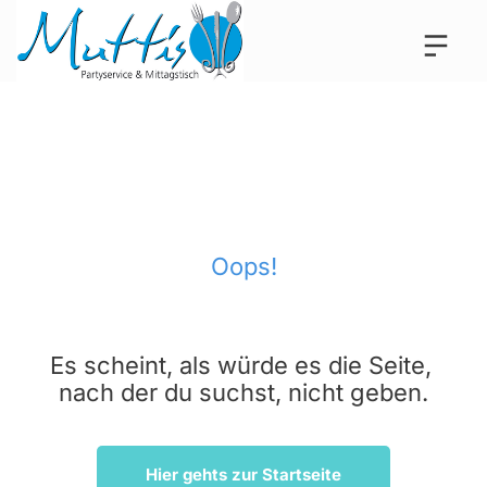
Oops!
Es scheint, als würde es die Seite, 
nach der du suchst, nicht geben.
Hier gehts zur Startseite